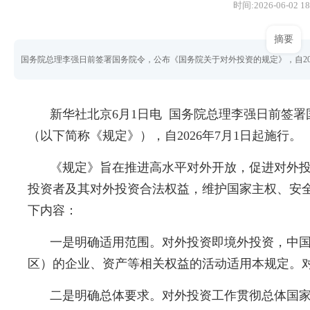
时间:2026-06-02 18
摘要
国务院总理李强日前签署国务院令，公布《国务院关于对外投资的规定》，自202
新华社北京6月1日电 国务院总理李强日前签
（以下简称《规定》），自2026年7月1日起施行。
《规定》旨在推进高水平对外开放，促进对外
投资者及其对外投资合法权益，维护国家主权、安全
下内容：
一是明确适用范围。对外投资即境外投资，中
区）的企业、资产等相关权益的活动适用本规定。
二是明确总体要求。对外投资工作贯彻总体国