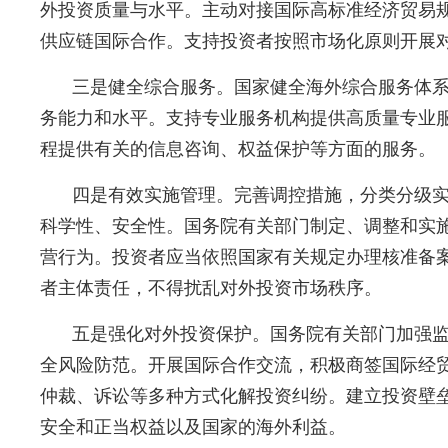
外投资质量与水平。主动对接国际高标准经济贸易规
供应链国际合作。支持投资者按照市场化原则开展
三是健全综合服务。国家健全海外综合服务体
务能力和水平。支持专业服务机构提供高质量专业
程提供有关的信息咨询、权益保护等方面的服务。
四是有效实施管理。完善调控措施，分类分级
科学性、安全性。国务院有关部门制定、调整和实
营行为。投资者应当依照国家有关规定办理核准备
者主体责任，不得扰乱对外投资市场秩序。
五是强化对外投资保护。国务院有关部门加强
全风险防范。开展国际合作交流，积极商签国际经
仲裁、诉讼等多种方式化解投资纠纷。建立投资壁
安全和正当权益以及国家的海外利益。