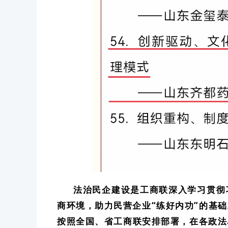
法治民企建设是工商联深入学习贯彻
商环境，助力民营企业“练好内功”的基
按照全国、省工商联安排部署，在各政法