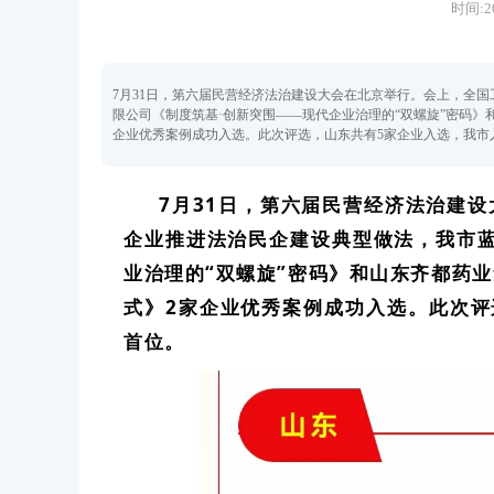
时间:20
7月31日，第六届民营经济法治建设大会在北京举行。会上，全国
限公司《制度筑基·创新突围——现代企业治理的“双螺旋”密码
企业优秀案例成功入选。此次评选，山东共有5家企业入选，我市
7月31日，第六届民营经济法治建设
企业推进法治民企建设典型做法，我市蓝
业治理的“双螺旋”密码》和山东齐都药
式》2家企业优秀案例成功入选。此次评
首位。