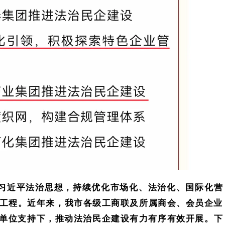
习近平法治思想，持续优化市场化、法治化、国际化营
础工程。近年来，我市各级工商联及所属商会、会员企业
单位支持下，推动法治民企建设有力有序有效开展。下