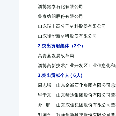
淄博鑫泰石化有限公司
鲁泰纺织股份有限公司
山东瑞丰高分子材料股份有限公司
山东隆华新材料股份有限公司
2.突出贡献集体（
2个
）
高青县发展改革局
淄博高新技术产业开发区工业信息化
3.突出贡献个人 ( 6人)
周志强 山东金诚石化集团有限公司总
毕于东 山东赫达集团股份有限公司董
孙 鹏
山东东佳集团股份有限公司董
刘国永 智洋创新科技股份有限公司董