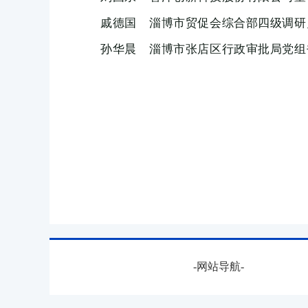
戚德国 淄博市贸促会综合部四级调研
孙华晨 淄博市张店区行政审批局党组
-网站导航-