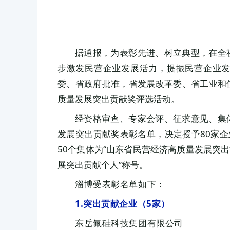
据通报，为表彰先进、树立典型，在全
步激发民营企业发展活力，提振民营企业
委、省政府批准，省发展改革委、省工业和
质量发展突出贡献奖评选活动。
经资格审查、专家会评、征求意见、集
发展突出贡献奖表彰名单，决定授予80家企
50个集体为“山东省民营经济高质量发展突出
展突出贡献个人”称号。
淄博受表彰名单如下：
1.突出贡献企业（
5家
）
东岳氟硅科技集团有限公司