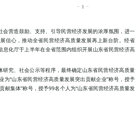
社会营造鼓励、支持、引导民营经济发展的浓厚氛围，进一
发展信心，推动全省民营经济高质量发展再上新台阶。经省
信息化厅于上半年在全省范围内组织开展山东省民营经济高
体研究、社会公示等程序，最终确定山东省民营经济高质量
业为“山东省民营经济高质量发展突出贡献企业”称号，授予
贡献集体”称号，授予99名个人为“山东省民营经济高质量发