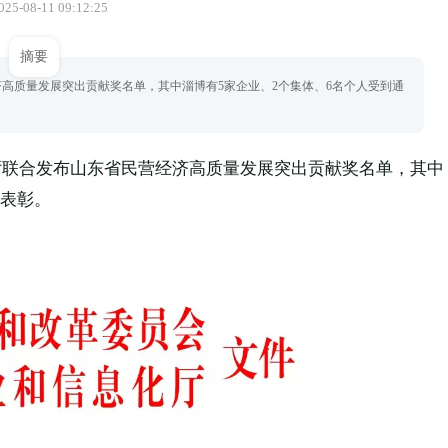
25-08-11 09:12:25
摘要
高质量发展突出贡献奖名单，其中淄博有5家企业、2个集体、6名个人受到通
厅联合发布山东省民营经济高质量发展突出贡献奖名单，其中
报表彰。