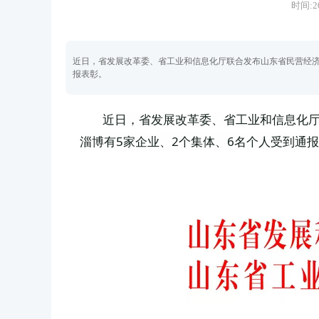
时间:20
近日，省发展改革委、省工业和信息化厅联合发布山东省民营经济
报表彰。
近日，省发展改革委、省工业和信息化
淄博有5家企业、2个集体、6名个人受到通