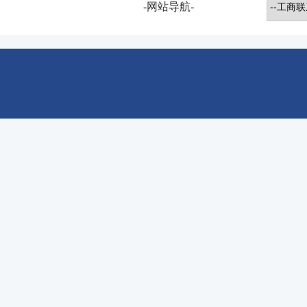
-网站导航-