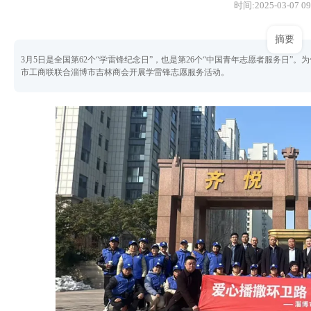
时间:2025-03-07 09
摘要
3月5日是全国第62个“学雷锋纪念日”，也是第26个“中国青年志愿者服务日”
市工商联联合淄博市吉林商会开展学雷锋志愿服务活动。