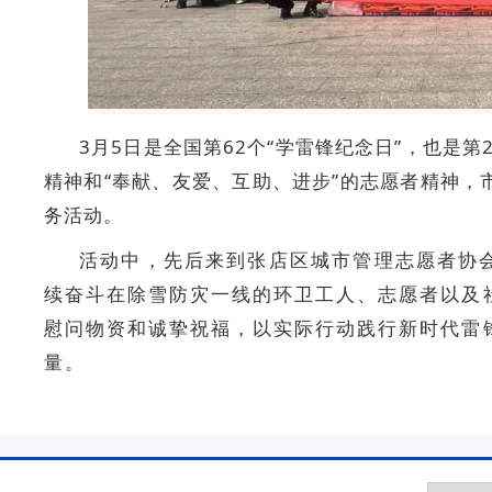
3月5日是全国第62个“学雷锋纪念日”，也是第
精神和“奉献、友爱、互助、进步”的志愿者精神，
务活动。
活动中，先后来到张店区城市管理志愿者协
续奋斗在除雪防灾一线的环卫工人、志愿者以及
慰问物资和诚挚祝福，以实际行动践行新时代雷
量。