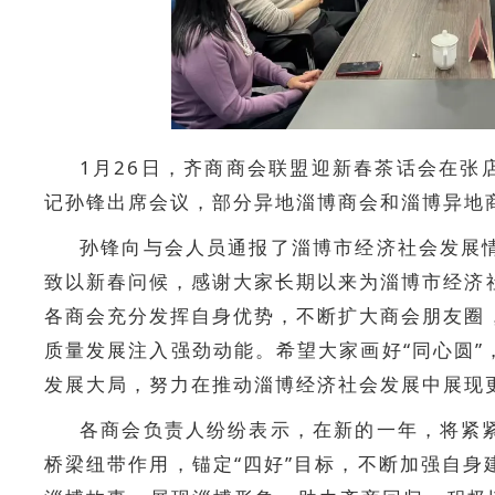
1月26日，齐商商会联盟迎新春茶话会在张
记孙锋出席会议，部分异地淄博商会和淄博异地
孙锋向与会人员通报了淄博市经济社会发展
致以新春问候，感谢大家长期以来为淄博市经济
各商会充分发挥自身优势，不断扩大商会朋友圈
质量发展注入强劲动能。希望大家画好“同心圆
发展大局，努力在推动淄博经济社会发展中展现
各商会负责人纷纷表示，在新的一年，将紧
桥梁纽带作用，锚定“四好”目标，不断加强自