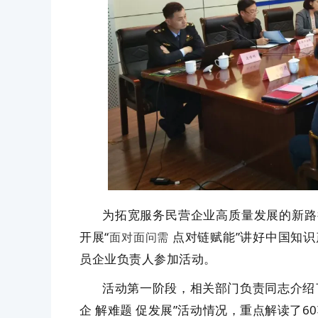
为拓宽服务民营企业高质量发展的新路
开展“
点对链赋能”讲好中国知识
面对面问需
员企业负责人参加活动。
活动第一阶段，相关部门负责同志介绍了
企 解难题 促发展”活动情况，重点解读了6