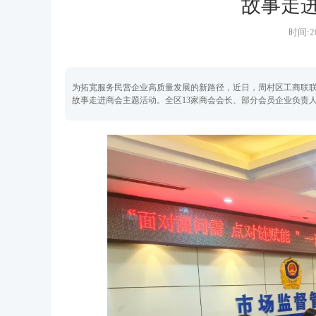
故事走
时间:20
为拓宽服务民营企业高质量发展的新路径，近日，周村区工商联联
故事走进商会主题活动。全区13家商会会长、部分会员企业负责