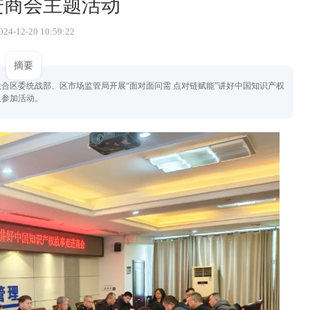
进商会主题活动
24-12-20 10:59:22
摘要
合区委统战部、区市场监管局开展“面对面问需 点对链赋能”讲好中国知识产权
人参加活动。