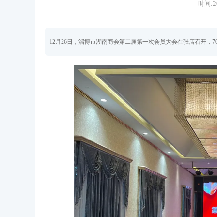
时间:20
12月26日，淄博市湖南商会第二届第一次会员大会在张店召开，