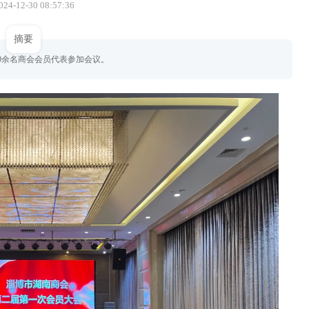
24-12-30 08:57:36
摘要
70余名商会会员代表参加会议。