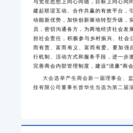
与党在思想上同心同德，目标上同心同
建起联谊互动、合作共赢的有效平台，
动能新优势，加快创新驱动转型升级，
员，密切沟通各方，为两地经济社会发
担社会责任，积极参与乡村振兴、社会公
而有责、富而有义、富而有爱。要加强自
行机制、活动方式和服务手段，进一步
完善商会内部管理制度，建设“清廉”商
大会选举产生商会新一届理事会、
技有限公司董事长曾华生当选为第二届