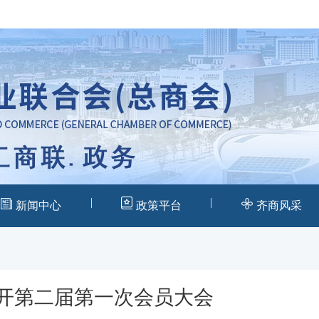
|
|
新闻中心
政策平台
齐商风采
开第二届第一次会员大会