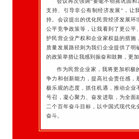
会议再次强调“要毫不动摇巩固和
支持、引导非公有制经济发展”，让
持。会议提出的优化民营经济发展环
公平竞争政策等，让我看到了更公平
护民营企业产权和企业家权益的措施
质量发展路径则为我们企业提供了明
的政策举措让我感到振奋和鼓舞，更
作为民营企业家，我将更加积极
争力和创新能力，提高社会责任感，
极乐观的态度，抓住机遇，推动企业
号召，凝心聚力、奋发进取，为全面
二个百年奋斗目标，以中国式现代化
奋斗。