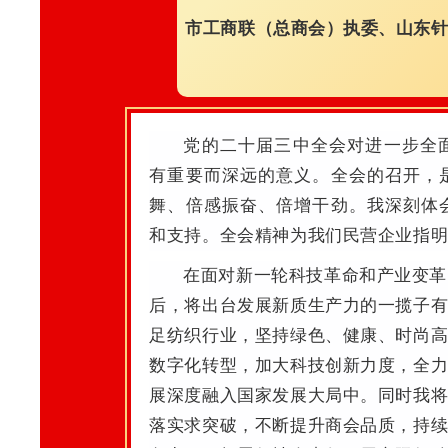
市工商联（总商会）执委、山东针
党的二十届三中全会对进一步全
有重要而深远的意义。全会的召开，
舞、倍感振奋、倍增干劲。我深刻体
和支持。全会精神为我们民营企业指
在面对新一轮科技革命和产业变革
后，将出台发展新质生产力的一揽子
足纺织行业，坚持绿色、健康、时尚
数字化转型，加大科技创新力度，全
展深度融入国家发展大局中。同时我
落实求突破，不断提升商会品质，持