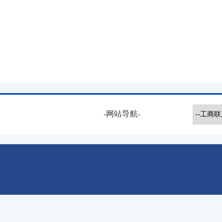
-网站导航-