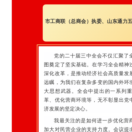
市工商联（总商会）执委、山东通力五
党的二十届三中全会不仅汇聚了
图奠定了坚实基础。在学习全会精神
深化改革，是推动经济社会高质量发
远瞩，为我们在复杂多变的国内外环
大思想武器。全会中提出的一系列
革、优化营商环境等，无不彰显出党
济发展的坚定决心。
我最关注的是如何进一步优化营
加大对民营企业的支持力度。会议提