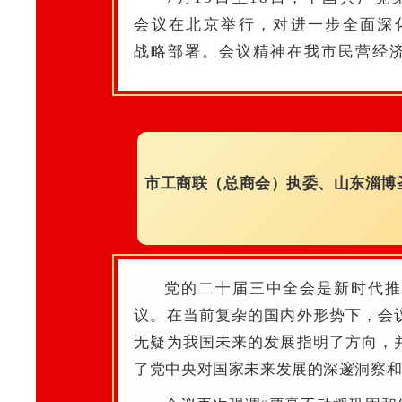
会议在北京举行，对进一步全面深
战略部署。会议精神在我市民营经
市工商联（总商会）执委、山东淄博
党的二十届三中全会是新时代推
议。在当前复杂的国内外形势下，会
无疑为我国未来的发展指明了方向，
了党中央对国家未来发展的深邃洞察