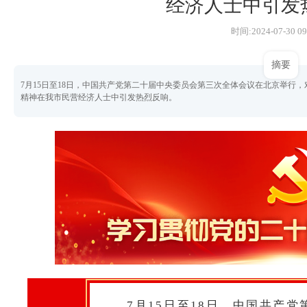
经济人士中引发
时间:2024-07-30 09
摘要
7月15日至18日，中国共产党第二十届中央委员会第三次全体会议在北京举行
精神在我市民营经济人士中引发热烈反响。
7月15日至18日，中国共产