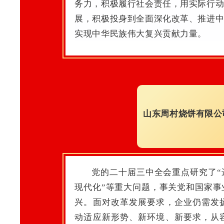
务力，积极履行社会责任，用实际行
展，积极投身到全面深化改革、推进
实现中华民族伟大复兴贡献力量。
山东周村烧饼有限公
党的二十届三中全会重点研究了“
现代化”等重大问题，事关党和国家事
兴。面对改革发展要求，企业仍需发扬
动适应新形势、新环境、新要求，从