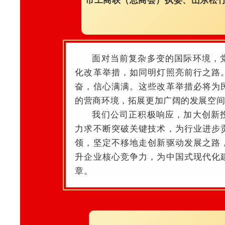
市工商联（总商会）执委、山东松竹
面对当前复杂多变的国际环境，
化改革举措，如同明灯照亮前行之路
奋，信心满满。
这些改革举措必将为
的营商环境，拓展更加广阔的发展空
我们
公司正积极响应，加大创新
力求不断突破关键技术，为行业进步
领，坚定不移地走创新驱动发展之路
升企业核心竞争力，为中国式现代化
章。