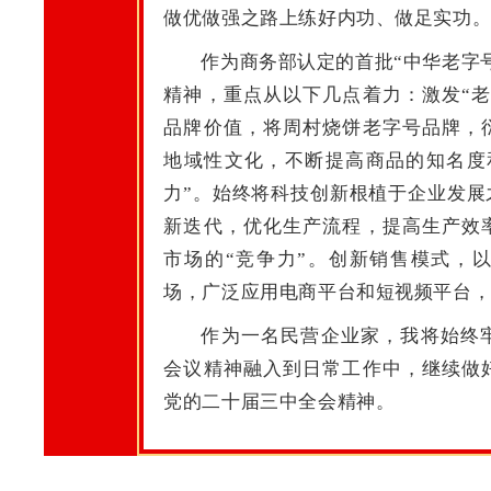
做优做强之路上练好内功、做足实功
作为商务部认定的首批“中华老字
精神，重点从以下几点着力：激发“老
品牌价值，将周村烧饼老字号品牌，
地域性文化，不断提高商品的知名度
力”。始终将科技创新根植于企业发展
新迭代，优化生产流程，提高生产效
市场的“竞争力”。创新销售模式，
场，广泛应用电商平台和短视频平台
作为一名民营企业家，我将始终
会议精神融入到日常工作中，继续做
党的二十届三中全会精神。