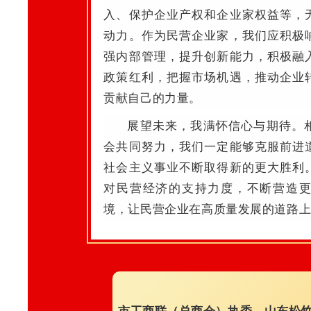
入、保护企业产权和企业家权益等，
动力。
作为民营企业家，我们应积极
强内部管理，提升创新能力，积极融
政策红利，把握市场机遇，推动企业
贡献自己的力量。
展望未来，我满怀信心与期待。
会共同努力，我们一定能够克服前进
社会主义事业不断取得新的更大胜利
对民营经济的支持力度，不断营造
境，让民营企业在高质量发展的道路